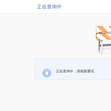
正在查询中
正在查询中，请刷新重试