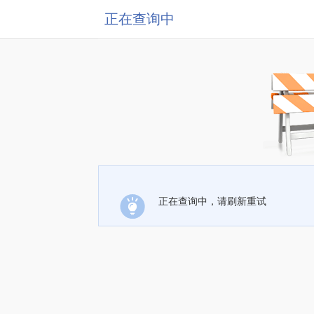
正在查询中
正在查询中，请刷新重试